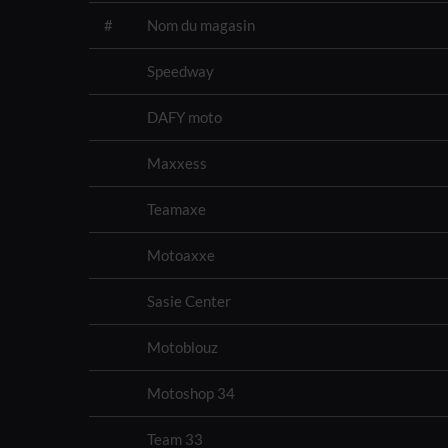
#
Nom du magasin
Speedway
DAFY moto
Maxxess
Teamaxe
Motoaxxe
Sasie Center
Motoblouz
Motoshop 34
Team 33