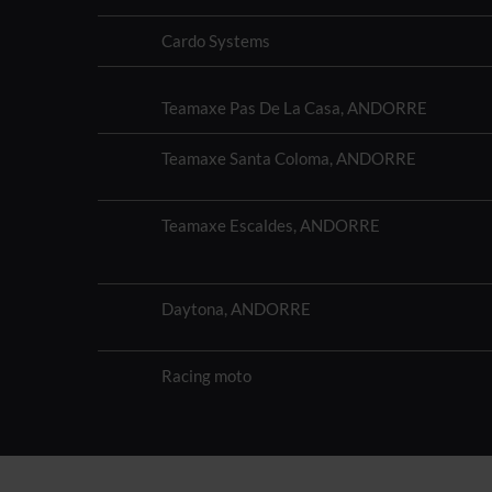
Cardo Systems
Teamaxe Pas De La Casa, ANDORRE
Teamaxe Santa Coloma, ANDORRE
Teamaxe Escaldes, ANDORRE
Daytona, ANDORRE
Racing moto