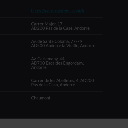
https://cardosystems.com/fr
Carrer Major, 17
AD200 Pas de la Case, Andorre
Av. de Santa Coloma, 77-79
AD500 Andorre la Vieille, Andorre
Av. Carlemany, 44
AD700 Escaldes Engordany,
Andorre
Carrer de les Abelletes, 4, AD200
Pas de la Casa, Andorre
Chaumont