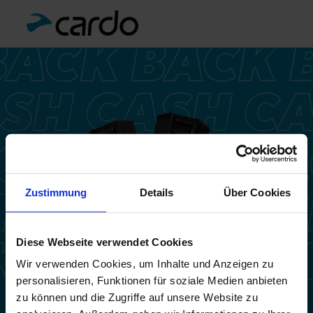
Zustimmung
Details
Über Cookies
Diese Webseite verwendet Cookies
Wir verwenden Cookies, um Inhalte und Anzeigen zu
personalisieren, Funktionen für soziale Medien anbieten
zu können und die Zugriffe auf unsere Website zu