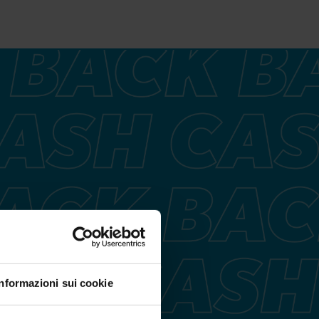
Informazioni sui cookie