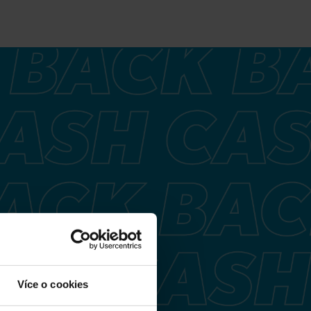
Více o cookies