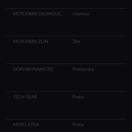
MOTOPARK OLOMOUC
Olomouc
MOTOPARK ZLIN
Zlin
DOPLNKYNAMOTO
Preloucska
TECH GEAR
Praha
MOTO JITKA
Praha