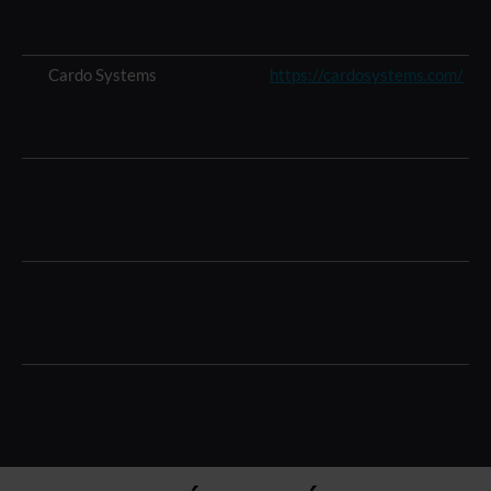
Cardo Systems
https://cardosystems.com/