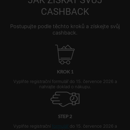
CASHBACK
Postupujte podle těchto kroků a získejte svůj
cashback.
KROK 1
Vyplňte registrační formulář do 15. července 2026 a
nahrajte doklad o nákupu.
STEP 2
Vyplňte registrační
formulář
do 15. července 2026 a