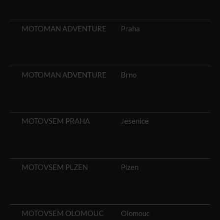
MOTOMAN ADVENTURE
Praha
MOTOMAN ADVENTURE
Brno
MOTOVSEM PRAHA
Jesenice
MOTOVSEM PLZEN
Plzen
MOTOVSEM OLOMOUC
Olomouc