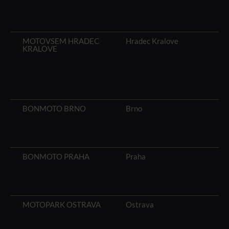
MOTOVSEM HRADEC
Hradec Kralove
KRALOVE
BONMOTO BRNO
Brno
BONMOTO PRAHA
Praha
MOTOPARK OSTRAVA
Ostrava